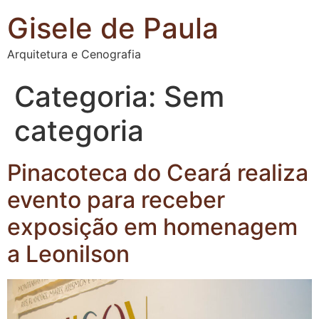
Gisele de Paula
Arquitetura e Cenografia
Categoria:
Sem
categoria
Pinacoteca do Ceará realiza
evento para receber
exposição em homenagem
a Leonilson