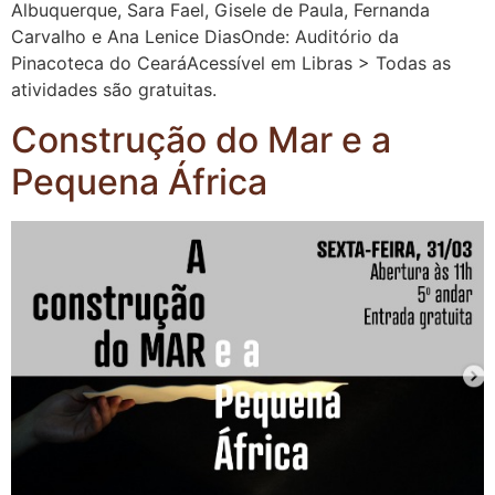
Albuquerque, Sara Fael, Gisele de Paula, Fernanda
Carvalho e Ana Lenice DiasOnde: Auditório da
Pinacoteca do CearáAcessível em Libras > Todas as
atividades são gratuitas.
Construção do Mar e a
Pequena África