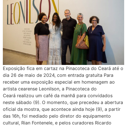
Exposição fica em cartaz na Pinacoteca do Ceará até o
dia 26 de maio de 2024, com entrada gratuita Para
receber uma exposição especial em homenagem ao
artista cearense Leonilson, a Pinacoteca do
Ceará realizou um café da manhã para convidados
neste sábado (9). O momento, que precedeu a abertura
oficial da mostra, que acontece ainda hoje (9), a partir
das 16h, foi mediado pelo diretor do equipamento
cultural, Rian Fontenele, e pelos curadores Ricardo